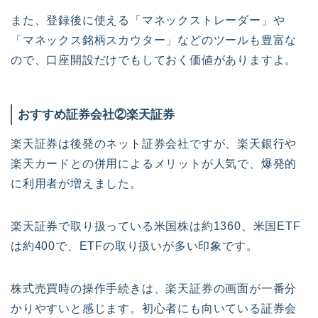
また、登録後に使える「マネックストレーダー」や
「マネックス銘柄スカウター」などのツールも豊富な
ので、口座開設だけでもしておく価値がありますよ。
おすすめ証券会社②楽天証券
楽天証券は後発のネット証券会社ですが、楽天銀行や
楽天カードとの併用によるメリットが人気で、爆発的
に利用者が増えました。
楽天証券で取り扱っている米国株は約1360、米国ETF
は約400で、ETFの取り扱いが多い印象です。
株式売買時の操作手続きは、楽天証券の画面が一番分
かりやすいと感じます。初心者にも向いている証券会