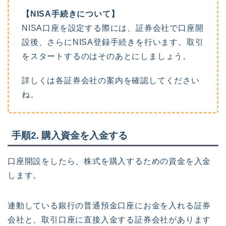
【NISA手続きについて】
NISA口座を設定する際には、証券会社で口座開
設後、さらにNISA登録手続きを行います。取引
をスタートするのはそのあとにしましょう。
詳しくは各証券会社の案内を確認してください
ね。
手順2. 購入資金を入金する
口座開設をしたら、株式を購入するための資金を入金
します。
連動している銀行の普通預金口座にお金を入れる証券
会社と、取引口座に直接入金する証券会社があります