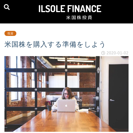
投資
米国株を購入する準備をしよう
2020-01-02