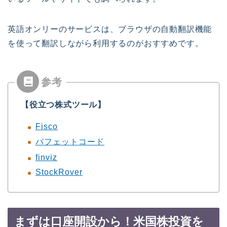
英語オンリーのサービスは、ブラウザの自動翻訳機能
を使って翻訳しながら利用するのがおすすめです。
【役立つ株式ツール】
Fisco
バフェットコード
finviz
StockRover
まずは口座開設から！米国株投資を