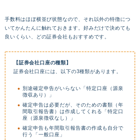
手数料はほぼ横並び状態なので、それ以外の特徴につ
いてかんたんに触れておきます。好みだけで決めても
良いくらい、どの証券会社もおすすめです。
【証券会社口座の種類】
証券会社口座には、以下の3種類があります。
別途確定申告がいらない「特定口座（源泉
徴収あり）」
確定申告は必要だが、そのための書類（年
間取引報告書）は作成してくれる「特定口
座（源泉徴収なし）」
確定申告も年間取引報告書の作成も自分で
行う「一般口座」