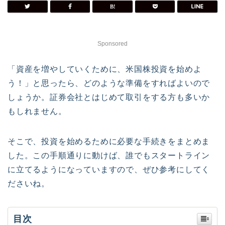
Sponsored
「資産を増やしていくために、米国株投資を始めよ
う！」と思ったら、どのような準備をすればよいので
しょうか。証券会社とはじめて取引をする方も多いか
もしれません。
そこで、投資を始めるために必要な手続きをまとめま
した。この手順通りに動けば、誰でもスタートライン
に立てるようになっていますので、ぜひ参考にしてく
ださいね。
目次