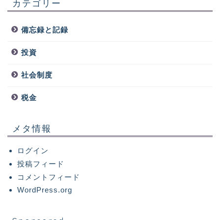
カテゴリー
備忘録と記録
投資
社会制度
税金
メタ情報
ログイン
投稿フィード
コメントフィード
WordPress.org