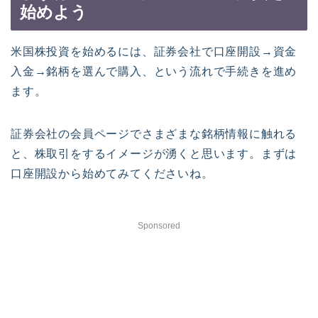
始めよう
米国株投資を始めるには、証券会社で口座開設→資金
入金→銘柄を選んで購入、という流れで手続きを進め
ます。
証券会社の会員ページでさまざまな銘柄情報に触れる
と、株取引をするイメージが湧くと思います。まずは
口座開設から始めてみてくださいね。
Sponsored