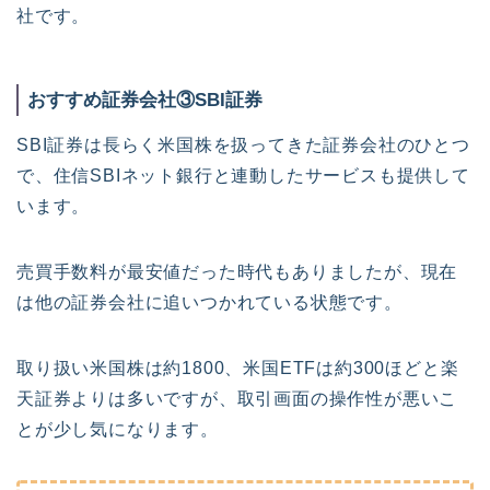
社です。
おすすめ証券会社③SBI証券
SBI証券は長らく米国株を扱ってきた証券会社のひとつ
で、住信SBIネット銀行と連動したサービスも提供して
います。
売買手数料が最安値だった時代もありましたが、現在
は他の証券会社に追いつかれている状態です。
取り扱い米国株は約1800、米国ETFは約300ほどと楽
天証券よりは多いですが、取引画面の操作性が悪いこ
とが少し気になります。