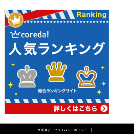
免責事項・プライバシーポリシー