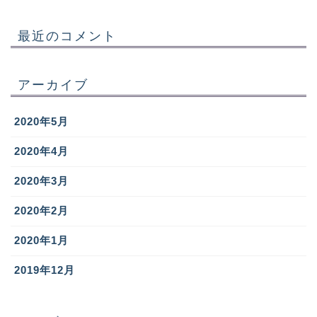
最近のコメント
アーカイブ
2020年5月
2020年4月
2020年3月
2020年2月
2020年1月
2019年12月