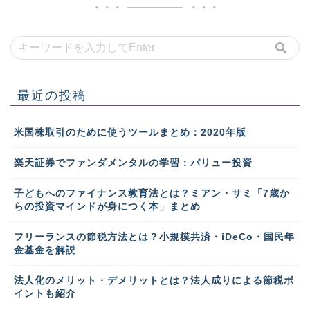
最近の投稿
米国株取引のために使うツールまとめ：2020年版
楽天証券でファンダメンタルの学習：バリュー投資
子どもへのファイナンス教育法とは？ミアン・サミ「7歳か
らの投資マインドが身につく本」まとめ
フリーランスの節税方法とは？小規模共済・iDeCo・国民年
金基金を解説
法人化のメリット・デメリットとは？法人成りによる節税ポ
イントも紹介