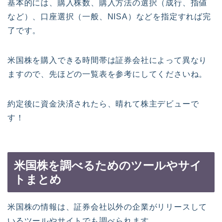
基本的には、購入株数、購入方法の選択（成行、指値
など）、口座選択（一般、NISA）などを指定すれば完
了です。
米国株を購入できる時間帯は証券会社によって異なり
ますので、先ほどの一覧表を参考にしてくださいね。
約定後に資金決済されたら、晴れて株主デビューで
す！
米国株を調べるためのツールやサイ
トまとめ
米国株の情報は、証券会社以外の企業がリリースして
いるツールやサイトでも調べられます。