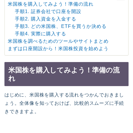
米国株を購入してみよう！準備の流れ
手順1. 証券会社で口座を開設
手順2. 購入資金を入金する
手順3. どの米国株、ETFを買うか決める
手順4. 実際に購入する
米国株を調べるためのツールやサイトまとめ
まずは口座開設から！米国株投資を始めよう
米国株を購入してみよう！準備の流
れ
はじめに、米国株を購入する流れをつかんでおきまし
ょう。全体像を知っておけば、比較的スムーズに手続
きできますよ。