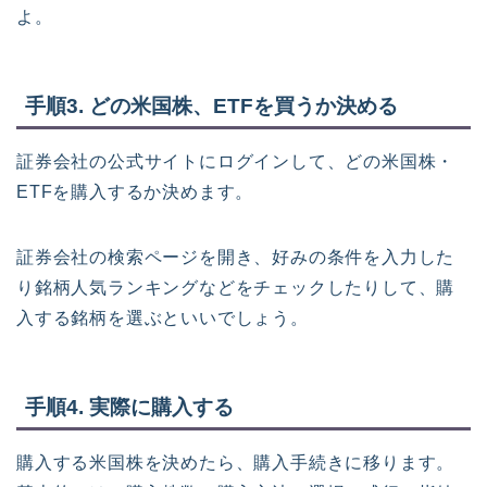
よ。
手順3. どの米国株、ETFを買うか決める
証券会社の公式サイトにログインして、どの米国株・
ETFを購入するか決めます。
証券会社の検索ページを開き、好みの条件を入力した
り銘柄人気ランキングなどをチェックしたりして、購
入する銘柄を選ぶといいでしょう。
手順4. 実際に購入する
購入する米国株を決めたら、購入手続きに移ります。