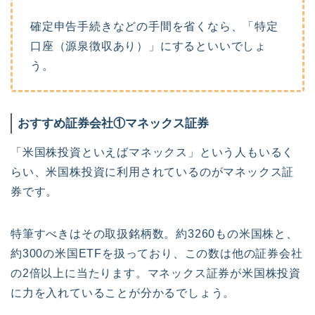
確定申告手続きなどの手間を省くなら、「特定
口座（源泉徴収あり）」にするといいでしょ
う。
おすすめ証券会社①マネックス証券
「米国株投資といえばマネックス」という人もいるく
らい、米国株投資に利用されているのがマネックス証
券です。
特筆すべきはその取扱銘柄数。約3260もの米国株と、
約300の米国ETFを扱っており、この数は他の証券会社
の2倍以上に当たります。マネックス証券が米国株投資
に力を入れていることが分かるでしょう。