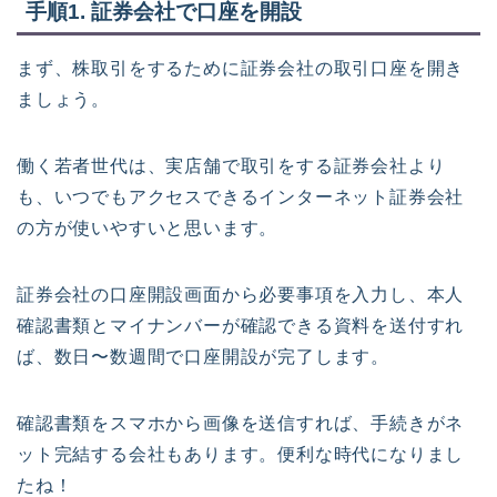
手順1. 証券会社で口座を開設
まず、株取引をするために証券会社の取引口座を開き
ましょう。
働く若者世代は、実店舗で取引をする証券会社より
も、いつでもアクセスできるインターネット証券会社
の方が使いやすいと思います。
証券会社の口座開設画面から必要事項を入力し、本人
確認書類とマイナンバーが確認できる資料を送付すれ
ば、数日〜数週間で口座開設が完了します。
確認書類をスマホから画像を送信すれば、手続きがネ
ット完結する会社もあります。便利な時代になりまし
たね！